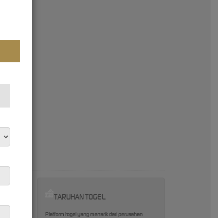
TARUHAN TOGEL
aan
Platform togel yang menarik dari perusahan