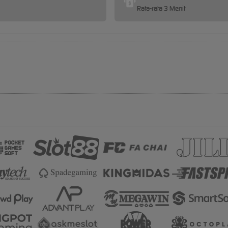
Rata-rata 3 Menit