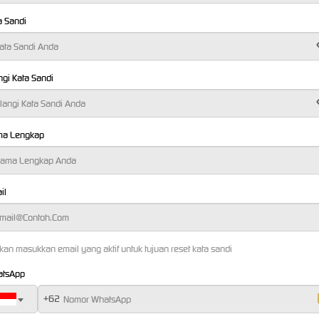
JAJANSLOT 
a Sandi
Nikmati berbagai pe
JAJAN
ngi Kata Sandi
App
Panduan in
Pindai kode QR
a Lengkap
untuk Unduh
Android APK
il
ng Hoki Beruntun
akan masukkan email yang aktif untuk tujuan reset kata sandi
tsApp
m
Kategori
D
+62