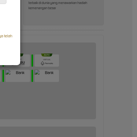
e
terbaik di dunia yang menawarkan hadiah
kemenangan besar
a telah