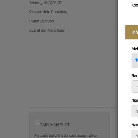
Tentang JAJANSLOT
Promosi
Kod
Responsible Gambling
Loyalty
Pusat Bantuan
Referral
Syarat dan Ketentuan
In
Met
Ban
Nom
TARUHAN SLOT
TAR
Nam
Penyedia slot online dengan beragam pilihan
Sportsboo