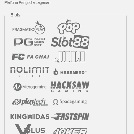
Platform Penyedia Layanan
Slots