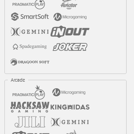
Arcade