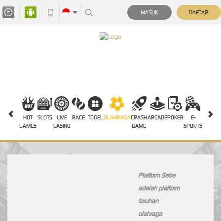
MASUK
DAFTAR
HOT
SLOTS
LIVE
RACE
TOGEL
OLAHRAGA
CRASH
ARCADE
POKER
E-
SABUN
GAMES
CASINO
GAME
SPORTS
AYAM
Platform Saba
adalah platform
taruhan
olahraga