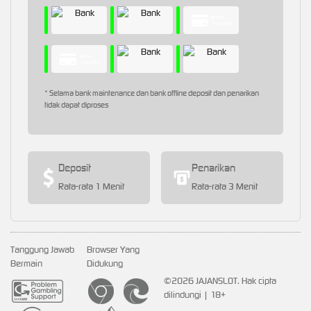
* Selama bank maintenance dan bank offline deposit dan penarikan
tidak dapat diproses
Deposit
Penarikan
Rata-rata 1 Menit
Rata-rata 3 Menit
Tanggung Jawab
Browser Yang
Bermain
Didukung
©2026 JAJANSLOT. Hak cipta
dilindungi | 18+