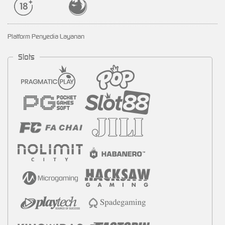
Platform Penyedia Layanan
Slots