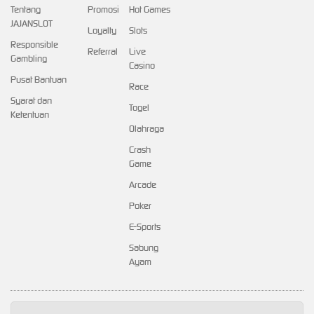
Tentang
Promosi
Hot Games
JAJANSLOT
Loyalty
Slots
Responsible
Referral
Live
Gambling
Casino
Pusat Bantuan
Race
Syarat dan
Togel
Ketentuan
Olahraga
Crash
Game
Arcade
Poker
E-Sports
Sabung
Ayam