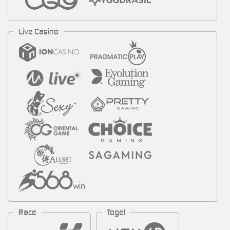
Live Casino
Race
Togel