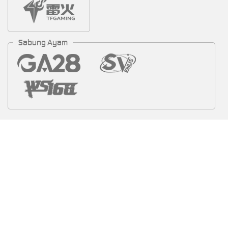
Sabung Ayam