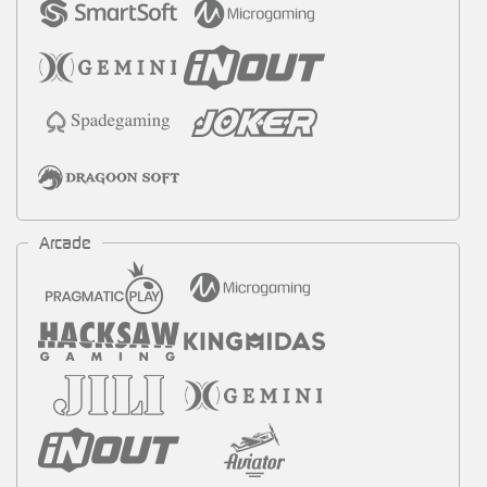
Arcade