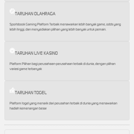
TARUHAN OLAHRAGA
Sportsbook Gaming Platform Terbaik menawarkan lebih banyak game, odds yang
lebih tinggi, dan menyediakan pilihan yang lebih banyak untuk pemain.
TARUHAN LIVE KASINO
Platform Pilihan bagi perusahaan-perusahaan terbaik di dunia, dengan pilihan
variasi game terbanyak
TARUHAN TOGEL
Platform togel yang menarik dari perusahan terbaik di dunia yang menawarkan
hadiah kemenangan besar