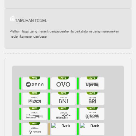
TARUHAN TOGEL
Platform togel yang menarik dari perusahan terbaik di dunia yang menawarkan
hadiah kemenangan besar