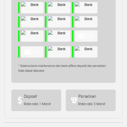
* Selama bank maintenance dan bank offline deposit dan penarikan
tidak dapat diproses
Deposit
Penarikan
Rata-rata 1 Menit
Rata-rata 3 Menit